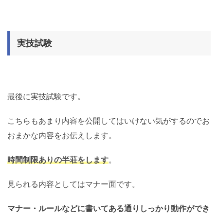
実技試験
最後に実技試験です。
こちらもあまり内容を公開してはいけない気がするのでお
おまかな内容をお伝えします。
時間制限ありの半荘をします
。
見られる内容としてはマナー面です。
マナー・ルールなどに書いてある通りしっかり動作ができ