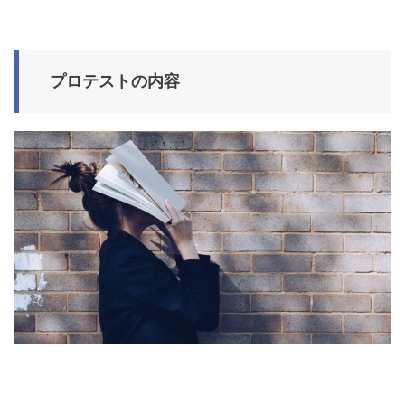
プロテストの内容