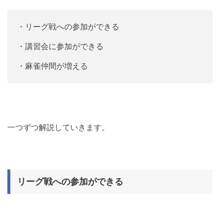
・リーグ戦への参加ができる
・講習会に参加ができる
・麻雀仲間が増える
一つずつ解説していきます。
リーグ戦への参加ができる