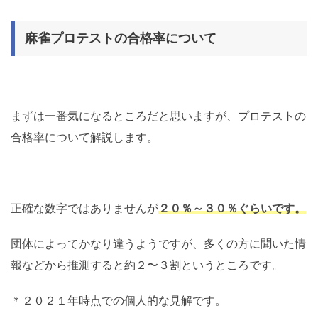
麻雀プロテストの合格率について
まずは一番気になるところだと思いますが、プロテストの
合格率について解説します。
正確な数字ではありませんが
２０％～３０％ぐらいです。
団体によってかなり違うようですが、多くの方に聞いた情
報などから推測すると約２〜３割というところです。
＊２０２１年時点での個人的な見解です。