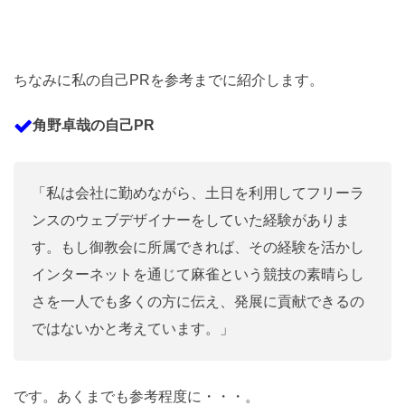
ちなみに私の自己PRを参考までに紹介します。
角野卓哉の自己PR
「私は会社に勤めながら、土日を利用してフリーラ
ンスのウェブデザイナーをしていた経験がありま
す。もし御教会に所属できれば、その経験を活かし
インターネットを通じて麻雀という競技の素晴らし
さを一人でも多くの方に伝え、発展に貢献できるの
ではないかと考えています。」
です。あくまでも参考程度に・・・。