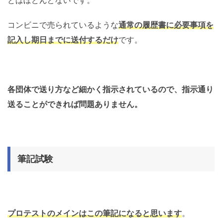
とはほとんどないです。
コンビニで売られているような
通常の履歴書に必要事項を
記入し期日までに送付するだけ
です。
各団体で送り方など細かく指示されているので、指示通り
送ることができれば問題ありません。
筆記試験
プロテストのメインはこの筆記になると思います
。