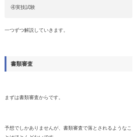
④実技試験
一つずつ解説していきます。
書類審査
まずは書類審査からです。
予想でしかありませんが、書類審査で落とされるようなこ