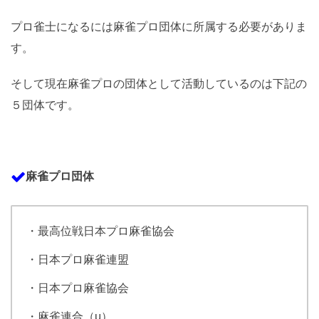
プロ雀士になるには麻雀プロ団体に所属する必要がありま
す。
そして現在麻雀プロの団体として活動しているのは下記の
５団体です。
麻雀プロ団体
・最高位戦日本プロ麻雀協会
・日本プロ麻雀連盟
・日本プロ麻雀協会
・麻雀連合（μ）