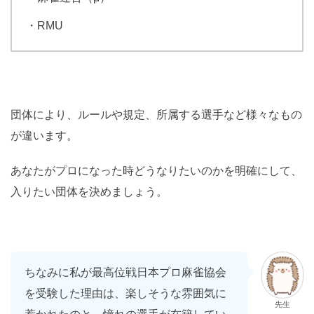
・RMU
団体により、ルールや規定、所属する選手など様々なもの
が違います。
あなたがプロになった時どうなりたいのかを明確にして、
入りたい団体を決めましょう。
ちなみに私が最高位戦日本プロ麻雀協会
を受験した理由は、楽しそうな雰囲気に
先生