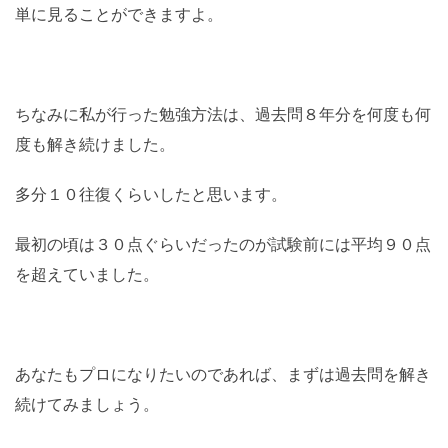
単に見ることができますよ。
ちなみに私が行った勉強方法は、過去問８年分を何度も何
度も解き続けました。
多分１０往復くらいしたと思います。
最初の頃は３０点ぐらいだったのが試験前には平均９０点
を超えていました。
あなたもプロになりたいのであれば、まずは過去問を解き
続けてみましょう。