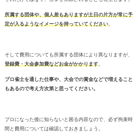
所属する団体や、個人差もありますが土日の片方が常に予
定が入るようなイメージを持っていてください
。
そして費用についても所属する団体により異なりますが、
登録費・大会参加費などお金がかかります
。
プロ雀士を通した仕事や、大会での賞金などで増えること
もあるので考え方次第と思ってください。
プロになった後に知らないと困る内容なので、必ず拘束時
間と費用については確認しておきましょう。