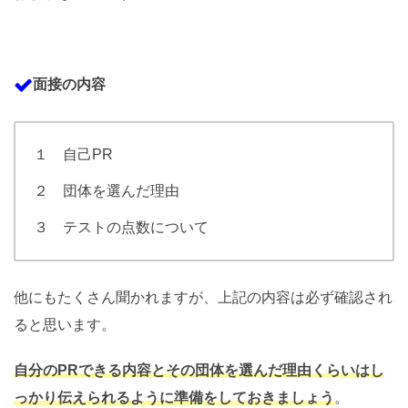
面接の内容
１ 自己PR
２ 団体を選んだ理由
３ テストの点数について
他にもたくさん聞かれますが、上記の内容は必ず確認され
ると思います。
自分のPRできる内容とその団体を選んだ理由くらいはし
っかり伝えられるように準備をしておきましょう
。