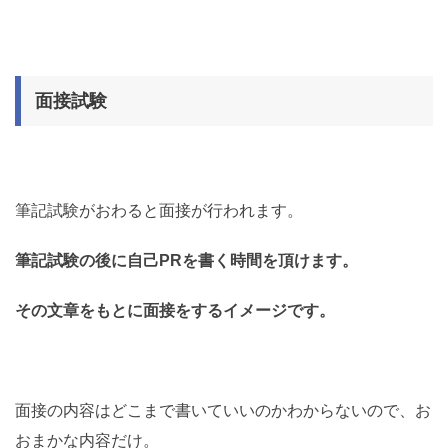
面接試験
筆記試験がおわると面接が行われます。
筆記試験の後に自己PRを書く時間を頂けます。
その文章をもとに面接をするイメージです。
面接の内容はどこまで書いていいのかわからないので、お
おまかな内容だけ。