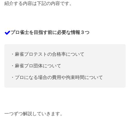
紹介する内容は下記の内容です。
プロ雀士を目指す前に必要な情報３つ
・麻雀プロテストの合格率について
・麻雀プロ団体について
・プロになる場合の費用や拘束時間について
一つずつ解説していきます。