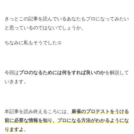
きっとこの記事を読んでいるあなたもプロになってみたい
と思っているのではないでしょうか。
ちなみに私もそうでした☺️
今回は
プロのなるためには何をすれば良いのか
を解説して
いきます。
本記事を読み終えるころには、
麻雀のプロテストをうける
前に必要な情報を知り、プロになる方法がわかるようにな
りますよ
。