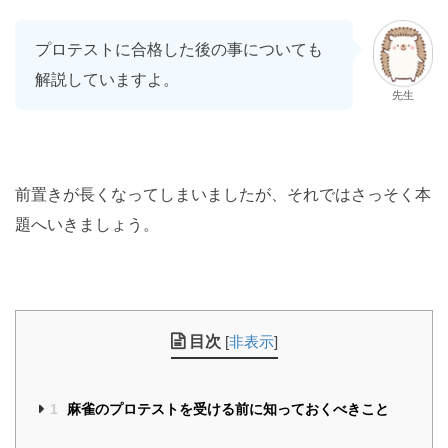
プロテストに合格した後の事についても
解説していますよ。
先生
前置きが長くなってしまいましたが、それではさっそく本
題へいきましょう。
目次
[
非表示
]
1
麻雀のプロテストを受ける前に知っておくべきこと