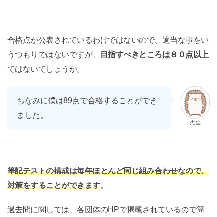
合格点が公表されているわけではないので、適当な事をい
うつもりではないですが、
目指すべきところは８０点以上
ではないでしょうか。
ちなみに僕は89点で合格することができ
ました。
先生
筆記テストの構成は毎年ほとんど同じ組み合わせなので、
対策をすることができます
。
過去問に関しては、各団体のHPで掲載されているので簡