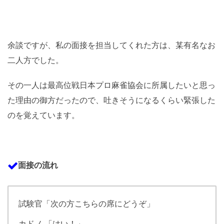
余談ですが、私の面接を担当してくれた方は、某有名なお
二人方でした。
その一人は最高位戦日本プロ麻雀協会に所属したいと思っ
た理由の御方だったので、吐きそうになるくらい緊張した
のを覚えています。
面接の流れ
試験官「次の方こちらの席にどうぞ」
カドノ 「はい！」