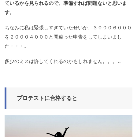
ているかを見られるので、準備すれば問題ないと思いま
す
。
ちなみに私は緊張しすぎていたせいか、３０００６０００
を２０００４０００と間違った申告をしてしまいまし
た・・・。
多少のミスは許してくれるのかもしれません。。。←
プロテストに合格すると