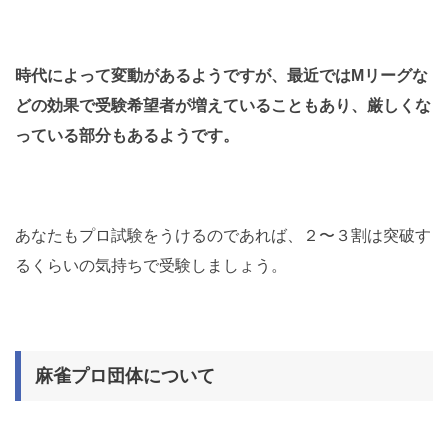
時代によって変動があるようですが、最近ではMリーグな
どの効果で受験希望者が増えていることもあり、厳しくな
っている部分もあるようです。
あなたもプロ試験をうけるのであれば、２〜３割は突破す
るくらいの気持ちで受験しましょう。
麻雀プロ団体について