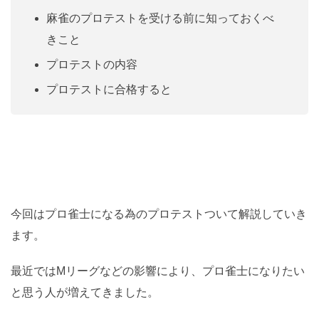
麻雀のプロテストを受ける前に知っておくべ
きこと
プロテストの内容
プロテストに合格すると
今回はプロ雀士になる為のプロテストついて解説していき
ます。
最近ではMリーグなどの影響により、プロ雀士になりたい
と思う人が増えてきました。