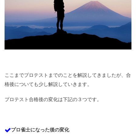
ここまでプロテストまでのことを解説してきましたが、合
格後についても少し解説していきます。
プロテスト合格後の変化は下記の３つです。
プロ雀士になった後の変化