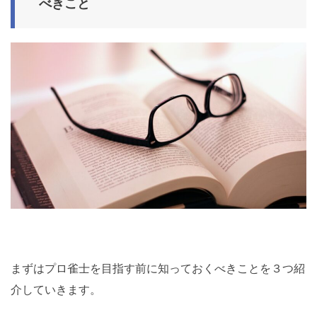
べきこと
まずはプロ雀士を目指す前に知っておくべきことを３つ紹
介していきます。