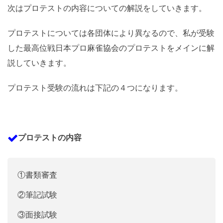
次はプロテストの内容についての解説をしていきます。
プロテストについては各団体により異なるので、私が受験
した最高位戦日本プロ麻雀協会のプロテストをメインに解
説していきます。
プロテスト受験の流れは下記の４つになります。
プロテストの内容
①書類審査
②筆記試験
③面接試験