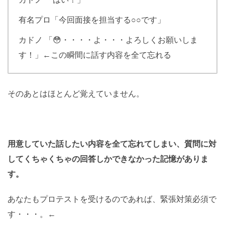
有名プロ「今回面接を担当する○○です」
カドノ 「😳・・・・よ・・・よろしくお願いしま
す！」←この瞬間に話す内容を全て忘れる
そのあとはほとんど覚えていません。
用意していた話したい内容を全て忘れてしまい、質問に対
してくちゃくちゃの回答しかできなかった記憶がありま
す。
あなたもプロテストを受けるのであれば、緊張対策必須で
す・・・。←