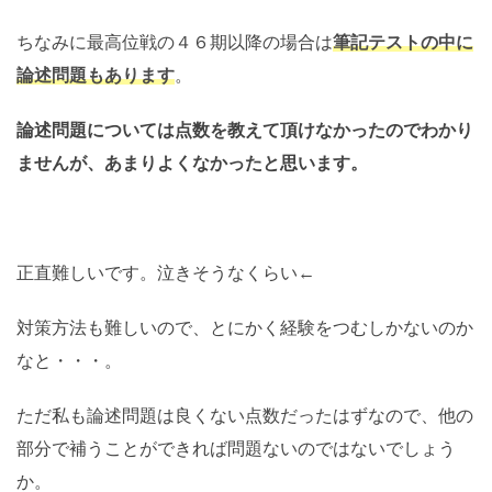
ちなみに最高位戦の４６期以降の場合は
筆記テストの中に
論述問題もあります
。
論述問題については点数を教えて頂けなかったのでわかり
ませんが、あまりよくなかったと思います。
正直難しいです。泣きそうなくらい←
対策方法も難しいので、とにかく経験をつむしかないのか
なと・・・。
ただ私も論述問題は良くない点数だったはずなので、他の
部分で補うことができれば問題ないのではないでしょう
か。