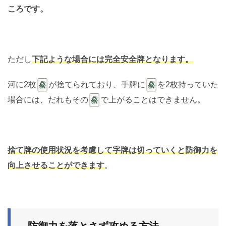
ころです。
ただし
下記ような場合には完全安全牌となります。
河に2枚
が捨てられており、手牌に
を2枚持っていた
場合には、だれもその
で上がることはできません。
捨て牌の使用状況を考慮して字牌は切っていくと防御力を
向上させることができます
。