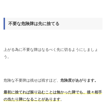
不要な危険牌は先に捨てる
上がる為に不要な牌はなるべく先に切るようにしましょ
う。
危険な不要牌は残せば残すほど、
危険度があがります。
最初に捨てれば振り込むことは無かった牌でも、後々相手
の当たり牌になることがあります
。