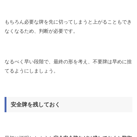
もちろん必要な牌を先に切ってしまうと上がることもでき
なくなるため、判断が必要です。
なるべく早い段階で、最終の形を考え、不要牌は早めに捨
てるようにしましょう。
安全牌を残しておく