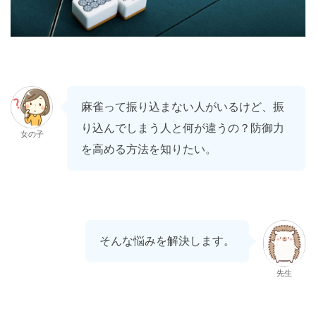
麻雀って振り込まない人がいるけど、振
り込んでしまう人と何が違うの？防御力
女の子
を高める方法を知りたい。
そんな悩みを解決します。
先生