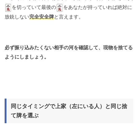
を切っていて最後の
をあなたが持っていれば絶対に
放銃しない
完全安全牌
と言えます。
必ず振り込みたくない相手の河を確認して、現物を捨てる
ようにしましょう。
同じタイミングで上家（左にいる人）と同じ捨
て牌を選ぶ