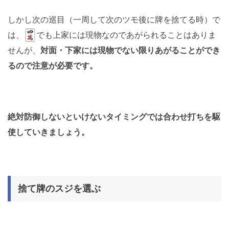
しかし次の巡目（一周して次のツモ後に牌を捨てる時）で
は、
でも上家には現物なのであがられることはありま
せんが、
対面・下家には現物でない限りあがることができ
るので注意が必要です。
絶対防御しないといけないタイミングでは合わせ打ちを駆
使していきましょう。
捨て牌のスジを選ぶ