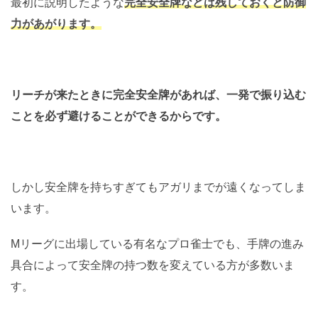
最初に説明したような
完全安全牌などは残しておくと防御
力があがります。
リーチが来たときに完全安全牌があれば、一発で振り込む
ことを必ず避けることができるからです。
しかし安全牌を持ちすぎてもアガリまでが遠くなってしま
います。
Mリーグに出場している有名なプロ雀士でも、手牌の進み
具合によって安全牌の持つ数を変えている方が多数いま
す。