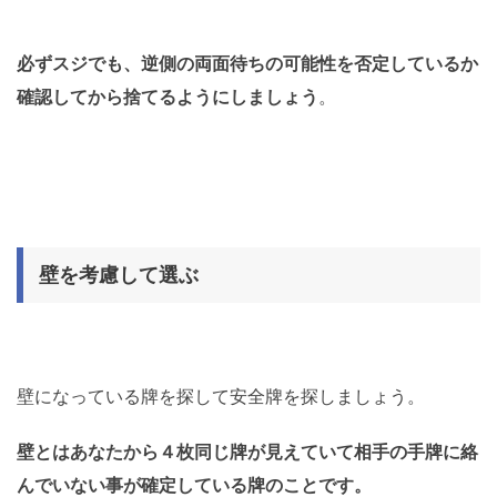
必ずスジでも、逆側の両面待ちの可能性を否定しているか
確認してから捨てるようにしましょう
。
壁を考慮して選ぶ
壁になっている牌を探して安全牌を探しましょう。
壁とはあなたから４枚同じ牌が見えていて相手の手牌に絡
んでいない事が確定している牌のことです。