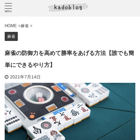
HOME
>
麻雀
>
麻雀
麻雀の防御力を高めて勝率をあげる方法【誰でも簡
単にできるやり方】
2021年7月14日