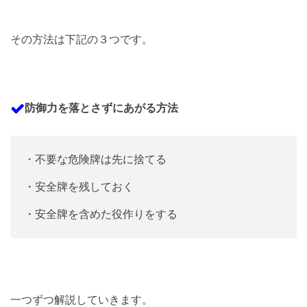
その方法は下記の３つです。
防御力を落とさずにあがる方法
・不要な危険牌は先に捨てる
・安全牌を残しておく
・安全牌を含めた役作りをする
一つずつ解説していきます。