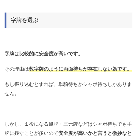
字牌を選ぶ
字牌は比較的に安全度が高いです。
その理由は
数字牌のように両面待ちが存在しない為です。
もし振り込むとすれば、単騎待ちかシャボ待ちしかありま
せん。
しかし、１役になる風牌・三元牌などはシャボ待ちでも手
牌に残すことが多いので
安全度が高いかと言うと微妙なと