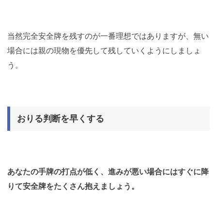
当然完全安全牌を残すのが一番理想ではありますが、無い
場合には親の現物を優先して残していくようにしましょ
う。
おりる判断を早くする
あなたの手牌の打点が低く、進みが悪い場合にはすぐに降
りて安全牌をたくさん抱えましょう。