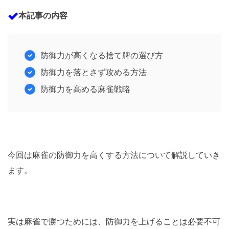
本記事の内容
防御力が高くなる捨て牌の選び方
防御力を落とさず攻める方法
防御力を高める麻雀戦略
今回は麻雀の防御力を高くする方法について解説していき
ます。
実は麻雀で勝つためには、防御力を上げることは必要不可