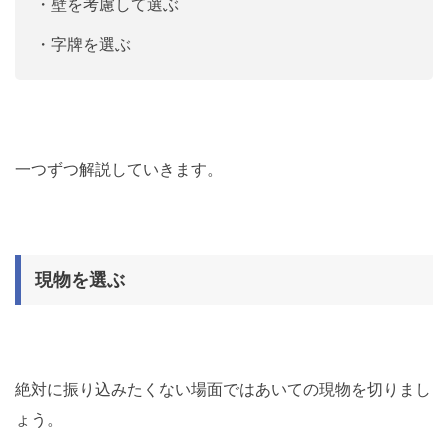
・壁を考慮して選ぶ
・字牌を選ぶ
一つずつ解説していきます。
現物を選ぶ
絶対に振り込みたくない場面ではあいての現物を切りまし
ょう。