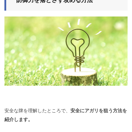
防御力を落とさず攻める方法
安全な牌を理解したところで、
安全にアガリを狙う方法を
紹介します。