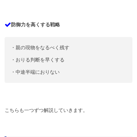
防御力を高くする戦略
・親の現物をなるべく残す
・おりる判断を早くする
・中途半端におりない
こちらも一つずつ解説していきます。