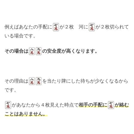
例えばあなたの手配に
が２枚 河に
が２枚切られて
いる場合です。
その場合は
の安全度が高くなります。
その理由は
を当たり牌にした待ちが少なくなるから
です。
があなたから４枚見えた時点で
相手の手配に
が絡む
ことはありません。