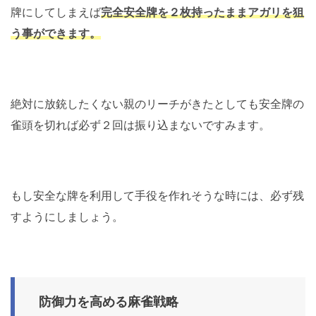
牌にしてしまえば
完全安全牌を２枚持ったままアガリを狙
う事ができます。
絶対に放銃したくない親のリーチがきたとしても安全牌の
雀頭を切れば必ず２回は振り込まないですみます。
もし安全な牌を利用して手役を作れそうな時には、必ず残
すようにしましょう。
防御力を高める麻雀戦略