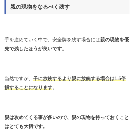
親の現物をなるべく残す
手を進めていく中で、安全牌を残す場合には
親の現物を優
先で残したほうが良いです。
当然ですが、
子に放銃するより親に放銃する場合は1.5倍
損することになります
。
親は攻めてくる事が多いので、親の現物を持っておくこと
はとても大切です。