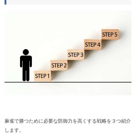
麻雀で勝つために必要な防御力を高くする戦略を３つ紹介
します。