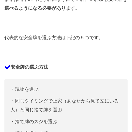
選べるようになる必要があります
。
代表的な安全牌を選ぶ方法は下記の５つです。
安全牌の選ぶ方法
・現物を選ぶ
・同じタイミングで上家（あなたから見て左にいる
人）と同じ捨て牌を選ぶ
・捨て牌のスジを選ぶ