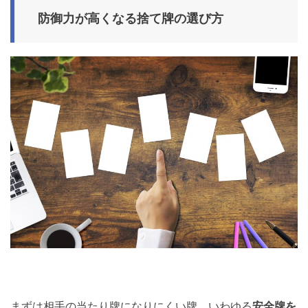
防御力が高くなる捨て牌の選び方
まずは相手の当たり牌になりにくい牌、いわゆる
安全牌を