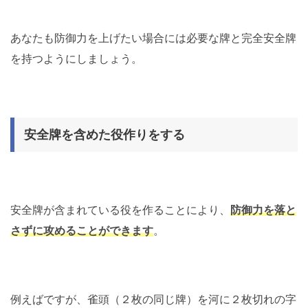
あなたも防御力を上げたい場合には必要な牌と完全安全牌
を持つようにしましょう。
安全牌を含めた役作りをする
安全牌が含まれている役を作ることにより、
防御力を落と
さずに攻めることができます
。
例えばですが、雀頭（２枚の同じ牌）を河に２枚切れの字