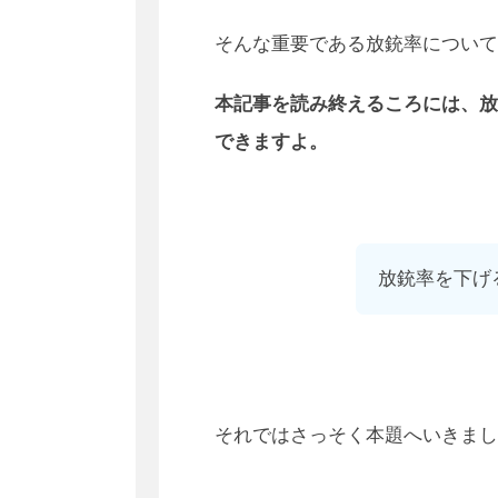
そんな重要である放銃率について
本記事を読み終えるころには、放
できますよ。
放銃率を下げ
それではさっそく本題へいきまし