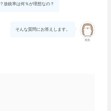
？放銃率は何％が理想なの？
そんな質問にお答えします。
先生