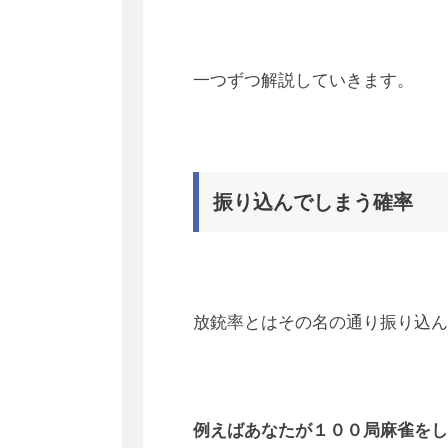
一つずつ解説していきます。
振り込んでしまう確率
放銃率とはその名の通り振り込ん
例えばあなたが１００局麻雀をし