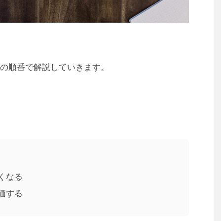
の順番で解説していきます。
くなる
価する